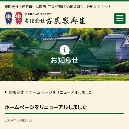
有限会社古民家再生は関西・三重・伊賀での田舎暮らしを全力サポート！
お知らせ
お知らせ
>
ホームページをリニューアルしました
ホームページをリニューアルしました
2024年06月27日