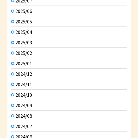
2025/07
2025/06
2025/05
2025/04
2025/03
2025/02
2025/01
2024/12
2024/11
2024/10
2024/09
2024/08
2024/07
2024/06