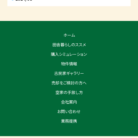
ホーム
田舎暮らしのススメ
購入シミュレーション
物件情報
古民家ギャラリー
売却をご検討の方へ
空家の手放し方
会社案内
お問い合わせ
業務提携