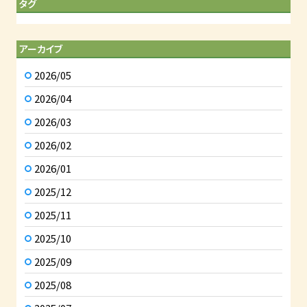
タグ
アーカイブ
2026/05
2026/04
2026/03
2026/02
2026/01
2025/12
2025/11
2025/10
2025/09
2025/08