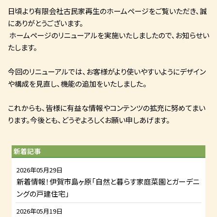
日頃より有限会社古民家再生のホームページをご覧いただき、誠
にありがとうございます。
ホームページのリニューアルを実施いたしましたので、お知らせい
たします。
今回のリニューアルでは、お客様がより使いやすいようにデザイン
や構成を見直し、機能の追加をいたしました。
これからも、皆様に有益な情報やコンテンツの拡充に努めてまい
ります。今後とも、どうぞよろしくお願い申しあげます。
新着記事
2026年05月29日
新着情報！伊賀市島ヶ原「自然と暮らす家庭菜園とガーデニ
ングの戸建住宅」
2026年05月19日