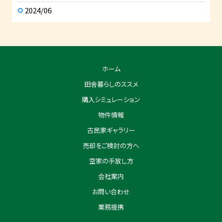
2024/06
ホーム
田舎暮らしのススメ
購入シミュレーション
物件情報
古民家ギャラリー
売却をご検討の方へ
空家の手放し方
会社案内
お問い合わせ
業務提携