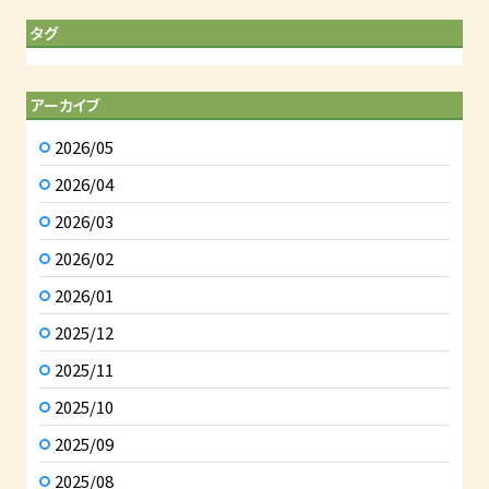
タグ
アーカイブ
2026/05
2026/04
2026/03
2026/02
2026/01
2025/12
2025/11
2025/10
2025/09
2025/08