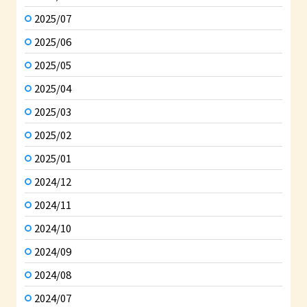
2025/07
2025/06
2025/05
2025/04
2025/03
2025/02
2025/01
2024/12
2024/11
2024/10
2024/09
2024/08
2024/07