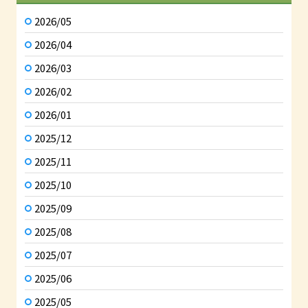
2026/05
2026/04
2026/03
2026/02
2026/01
2025/12
2025/11
2025/10
2025/09
2025/08
2025/07
2025/06
2025/05