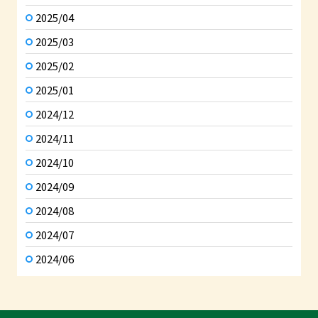
2025/04
2025/03
2025/02
2025/01
2024/12
2024/11
2024/10
2024/09
2024/08
2024/07
2024/06