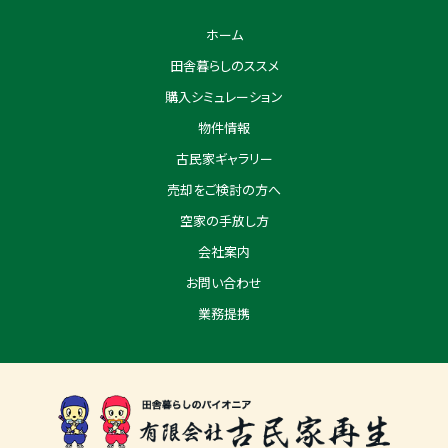
ホーム
田舎暮らしのススメ
購入シミュレーション
物件情報
古民家ギャラリー
売却をご検討の方へ
空家の手放し方
会社案内
お問い合わせ
業務提携